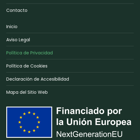
Contacto
Inicio
Aviso Legal
Política de Privacidad
Política de Cookies
Declaración de Accesibilidad
Mapa del Sitio Web