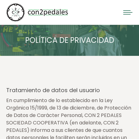
POLÍTICA DE PRIVACIDAD
Tratamiento de datos del usuario
En cumplimiento de lo establecido en la Ley
Orgánica 15/1999, de 13 de diciembre, de Protección
de Datos de Carácter Personal, CON 2 PEDALES
SOCIEDAD COOPERATIVA (en adelante, CON 2
PEDALES) informa a sus clientes de que cuantos
datos personales le faciliten serán incluidos en un