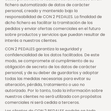
fichero automatizado de datos de carácter
personal, creado y mantenido bajo la
responsabilidad de CON 2 PEDALES. La finalidad de
dicho fichero es facilitar la tramitación de los
pedidos y enviar ofertas comerciales en el futuro
sobre productos y servicios que puedan resultar de
interés a nuestros clientes.
CON 2 PEDALES garantiza la seguridad y
confidencialidad de los datos facilitados. De este
modo, se compromete al cumplimiento de su
obligación de secreto de los datos de carácter
personal, y de su deber de guardarlos y adoptar
todas las medidas necesarias para evitar su
alteración, pérdida, tratamiento o uso no
autorizado. Por lo tanto, toda la información sobre
nuestros clientes no será utilizada con propósitos
comerciales ni será cedida a terceros.
Los clientes de CON 2 PEDALES podrán en todo