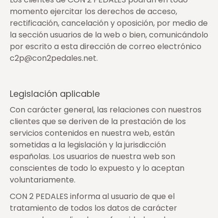
momento ejercitar los derechos de acceso,
rectificación, cancelación y oposición, por medio de
la sección usuarios de la web o bien, comunicándolo
por escrito a esta dirección de correo electrónico
c2p@con2pedales.net.
Legislación aplicable
Con carácter general, las relaciones con nuestros
clientes que se deriven de la prestación de los
servicios contenidos en nuestra web, están
sometidas a la legislación y la jurisdicción
españolas. Los usuarios de nuestra web son
conscientes de todo lo expuesto y lo aceptan
voluntariamente.
CON 2 PEDALES informa al usuario de que el
tratamiento de todos los datos de carácter