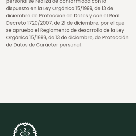
personal se realiza de conformidad con lo
dispuesto en la Ley Orgánica 15/1999, de 13 de
diciembre de Protección de Datos y con el Real
Decreto 1720/2007, de 21 de diciembre, por el que
se aprueba el Reglamento de desarrollo de la Ley
Orgánica 15/1999, de 13 de diciembre, de Protección
de Datos de Carácter personal.