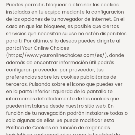
Puedes permitir, bloquear o eliminar las cookies
instaladas en tu equipo mediante la configuración
de las opciones de tu navegador de Internet. En el
caso en que las bloquees, es posible que ciertos
servicios que necesitan su uso no estén disponibles
para ti. Por último, si lo deseas puedes dirigirte al
portal Your Online Choices
(https://www.youronlinechoices.com/es/), donde
además de encontrar información útil podrás
configurar, proveedor por proveedor, tus
preferencias sobre las cookies publicitarias de
terceros. Pulsando sobre el icono que puedes ver
en la parte inferior izquierda de la pantalla te
informamos detalladamente de las cookies que
pueden instalarse desde nuestro sitio web. En
función de tu navegación podrán instalarse todas o
solo algunas de ellas. Se puede modificar esta
Política de Cookies en función de exigencias
legislativas, reglamentarias, o con la finalidad de