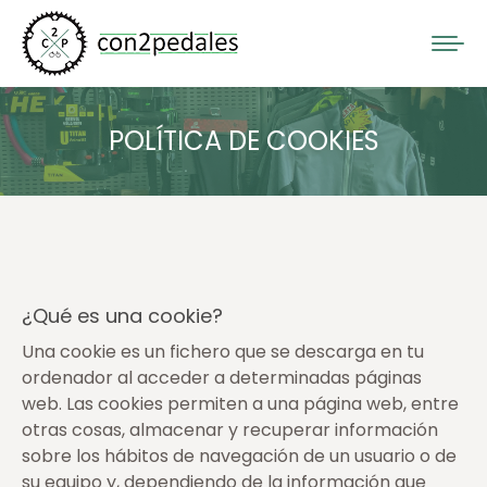
POLÍTICA DE COOKIES
¿Qué es una cookie?
Una cookie es un fichero que se descarga en tu
ordenador al acceder a determinadas páginas
web. Las cookies permiten a una página web, entre
otras cosas, almacenar y recuperar información
sobre los hábitos de navegación de un usuario o de
su equipo y, dependiendo de la información que