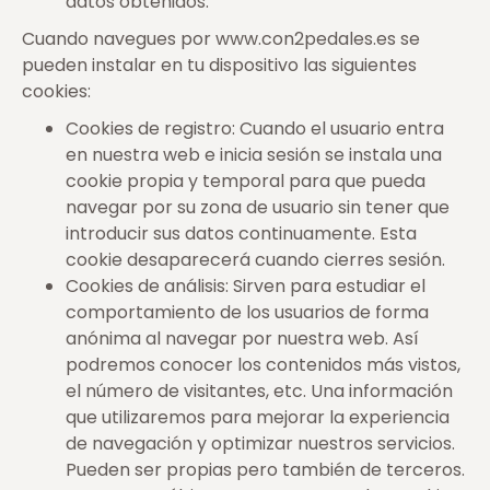
datos obtenidos.
Cuando navegues por www.con2pedales.es se
pueden instalar en tu dispositivo las siguientes
cookies:
Cookies de registro: Cuando el usuario entra
en nuestra web e inicia sesión se instala una
cookie propia y temporal para que pueda
navegar por su zona de usuario sin tener que
introducir sus datos continuamente. Esta
cookie desaparecerá cuando cierres sesión.
Cookies de análisis: Sirven para estudiar el
comportamiento de los usuarios de forma
anónima al navegar por nuestra web. Así
podremos conocer los contenidos más vistos,
el número de visitantes, etc. Una información
que utilizaremos para mejorar la experiencia
de navegación y optimizar nuestros servicios.
Pueden ser propias pero también de terceros.