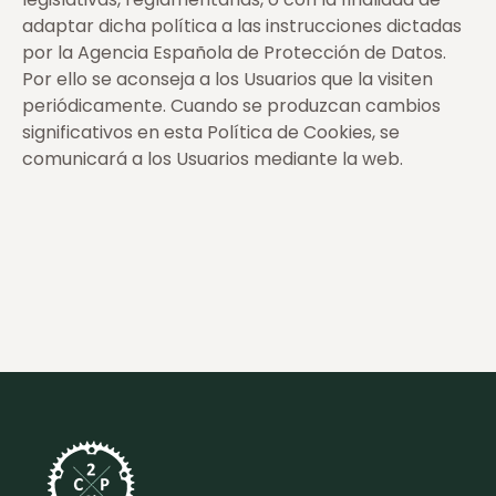
adaptar dicha política a las instrucciones dictadas
por la Agencia Española de Protección de Datos.
Por ello se aconseja a los Usuarios que la visiten
periódicamente. Cuando se produzcan cambios
significativos en esta Política de Cookies, se
comunicará a los Usuarios mediante la web.