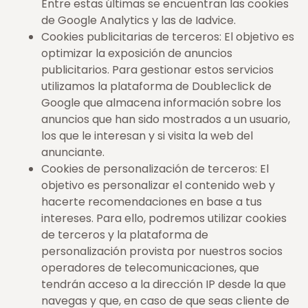
Entre estas últimas se encuentran las cookies
de Google Analytics y las de Iadvice.
Cookies publicitarias de terceros: El objetivo es
optimizar la exposición de anuncios
publicitarios. Para gestionar estos servicios
utilizamos la plataforma de Doubleclick de
Google que almacena información sobre los
anuncios que han sido mostrados a un usuario,
los que le interesan y si visita la web del
anunciante.
Cookies de personalización de terceros: El
objetivo es personalizar el contenido web y
hacerte recomendaciones en base a tus
intereses. Para ello, podremos utilizar cookies
de terceros y la plataforma de
personalización provista por nuestros socios
operadores de telecomunicaciones, que
tendrán acceso a la dirección IP desde la que
navegas y que, en caso de que seas cliente de