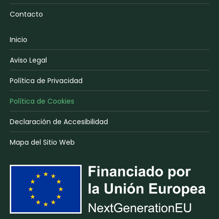
Contacto
Inicio
Aviso Legal
Política de Privacidad
Política de Cookies
Declaración de Accesibilidad
Mapa del Sitio Web