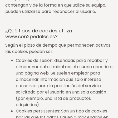
contengan y de la forma en que utilice su equipo,
pueden utilizarse para reconocer al usuario.
¿Qué tipos de cookies utiliza
www.con2pedales.es?
Según el plazo de tiempo que permanecen activas
las cookies pueden ser:
Cookies de sesión: diseñadas para recabar y
almacenar datos mientras el usuario accede a
una página web. Se suelen emplear para
almacenar información que solo interesa
conservar para la prestación del servicio
solicitado por el usuario en una sola ocasión
(por ejemplo, una lista de productos
adquiridos).
Cookies persistentes: Son un tipo de cookies
por las que los datos siguen almacenados en