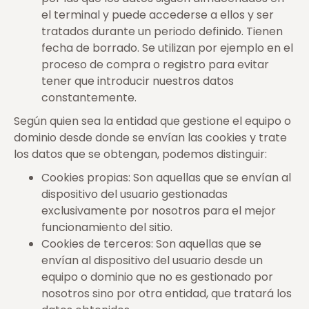
el terminal y puede accederse a ellos y ser
tratados durante un periodo definido. Tienen
fecha de borrado. Se utilizan por ejemplo en el
proceso de compra o registro para evitar
tener que introducir nuestros datos
constantemente.
Según quien sea la entidad que gestione el equipo o
dominio desde donde se envían las cookies y trate
los datos que se obtengan, podemos distinguir:
Cookies propias: Son aquellas que se envían al
dispositivo del usuario gestionadas
exclusivamente por nosotros para el mejor
funcionamiento del sitio.
Cookies de terceros: Son aquellas que se
envían al dispositivo del usuario desde un
equipo o dominio que no es gestionado por
nosotros sino por otra entidad, que tratará los